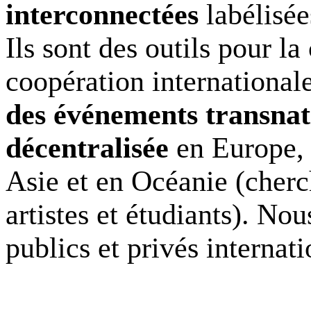
interconnectées
labélis
Ils sont des outils pour la
coopération internationa
des événements transnat
décentralisée
en Europe, 
Asie et en Océanie (cherc
artistes et étudiants). No
publics et privés internat