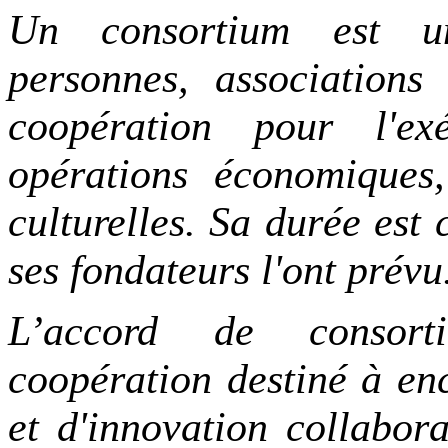
Un consortium est un
personnes, associations
coopération pour l'ex
opérations économiques, 
culturelles. Sa durée est 
ses fondateurs l'ont prévu
L’accord de consor
coopération destiné à enc
et d'innovation collabora