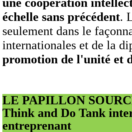
une coopération intellect
échelle sans précédent
. 
seulement dans le façonna
internationales et de la d
promotion de l'unité et d
LE PAPILLON SOURCE
Think and Do Tank intern
entreprenant