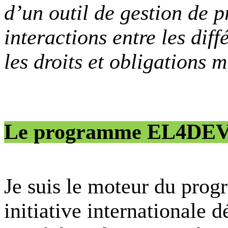
d’un outil de gestion de pr
interactions entre les diff
les droits et obligations m
Le programme EL4DEV :
Je suis le moteur du pr
initiative internationale d