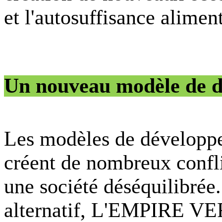
et l'autosuffisance alimen
Un nouveau modèle de 
Les modèles de développe
créent de nombreux confli
une société déséquilibrée
alternatif, L'EMPIRE 