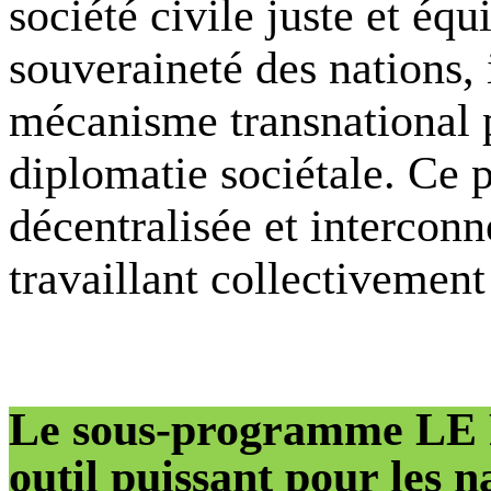
société civile juste et équ
souveraineté des nations,
mécanisme transnational p
diplomatie sociétale. Ce 
décentralisée et intercon
travaillant collectivement
Le sous-programme L
outil puissant pour les n