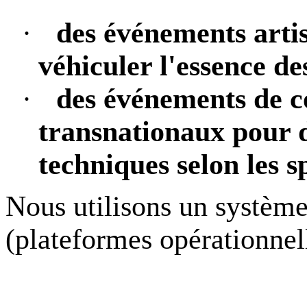
·
des événements arti
véhiculer l'essence de
·
des événements de co
transnationaux pour d
techniques selon les s
Nous utilisons un système
(plateformes opérationnel