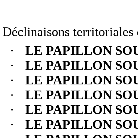
Déclinaisons territoriales 
·
LE PAPILLON S
·
LE PAPILLON SO
·
LE PAPILLON SO
·
LE PAPILLON SO
·
LE PAPILLON SO
·
LE PAPILLON SO