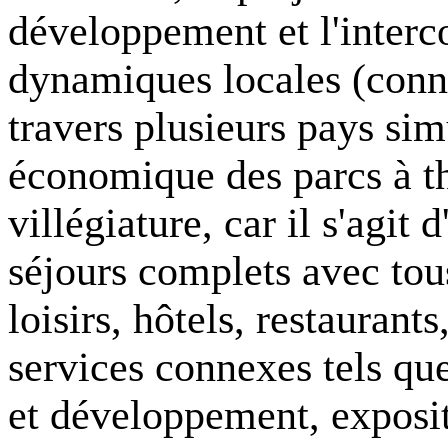
développement et l'interc
dynamiques locales (conn
travers plusieurs pays s
économique des parcs à t
villégiature, car il s'agit
séjours complets avec tous
loisirs, hôtels, restaurant
services connexes tels qu
et développement, exposit