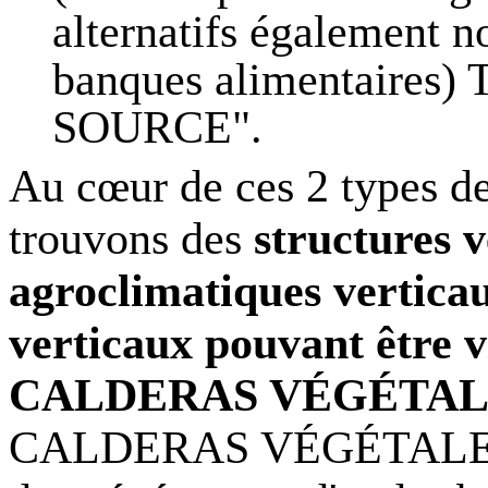
alternatifs également 
banques alimentaires)
SOURCE".
Au cœur de ces 2 types d
trouvons des
structures v
agroclimatiques verticau
verticaux pouvant être v
CALDERAS VÉGÉTAL
CALDERAS VÉGÉTALES es