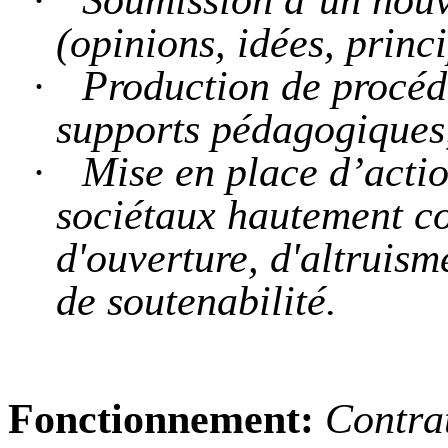
(opinions, idées, princi
·
Production de procédé
supports pédagogiques,
·
Mise en place d’actio
sociétaux hautement co
d'ouverture, d'altruism
de soutenabilité.
Fonctionnement:
Contrat