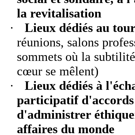
la revitalisation
·
Lieux dédiés au tour
réunions, salons profes
sommets où la subtilité 
cœur se mêlent)
·
Lieux dédiés à l'éch
participatif d'accords
d'administrer éthiqu
affaires du monde