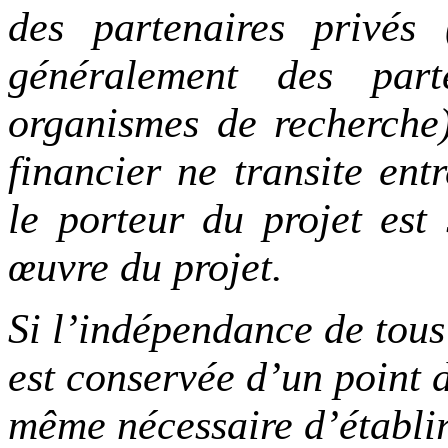
des partenaires privés (
généralement des parte
organismes de recherche)
financier ne transite ent
le porteur du projet est
œuvre du projet.
Si l’indépendance de tou
est conservée d’un point d
même nécessaire d’établir