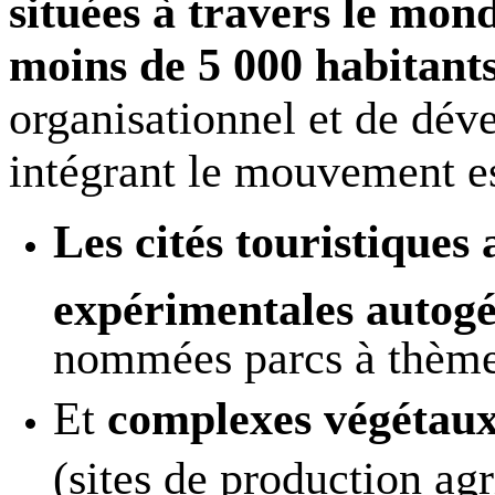
situées à travers le mon
moins de 5 000 habitants
organisationnel et de dé
intégrant le mouvement es
Les cités touristiques
expérimentales autogé
nommées parcs à thème
Et
complexes végétaux
(sites de production agr