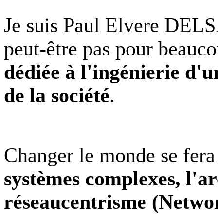
Je suis Paul Elvere DEL
peut-être pas pour beauc
dédiée à l'ingénierie d'
de la société
.
Changer le monde se fera
systèmes complexes, l'arc
réseaucentrisme (Netwo