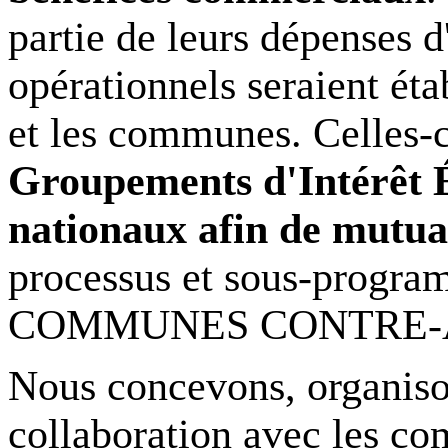
partie de leurs dépenses 
opérationnels seraient éta
et les communes. Celles-c
Groupements d'Intérêt 
nationaux afin de mutual
processus et sous-progr
COMMUNES CONTRE-
Nous concevons, organison
collaboration avec les c