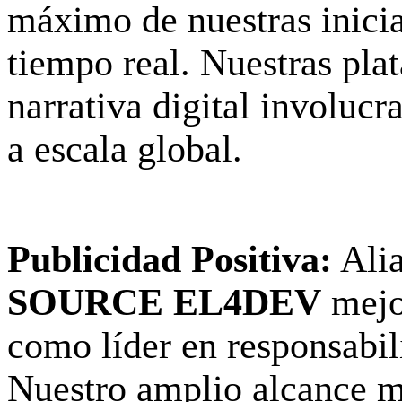
máximo de nuestras inicia
tiempo real. Nuestras pla
narrativa digital involuc
a escala global.
Publicidad Positiva:
Alia
SOURCE EL4DEV
mejo
como líder en responsabil
Nuestro amplio alcance me