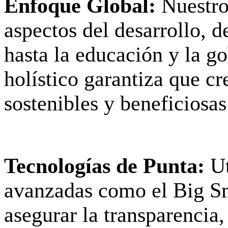
Enfoque Global:
Nuestro
aspectos del desarrollo, d
hasta la educación y la g
holístico garantiza que c
sostenibles y beneficiosas
Tecnologías de Punta:
Ut
avanzadas como el Big Sm
asegurar la transparencia,