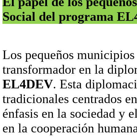
El papel de los pequeño
Social del programa E
Los pequeños municipios 
transformador en la diplo
EL4DEV
. Esta diplomaci
tradicionales centrados e
énfasis en la sociedad y 
en la cooperación humana