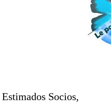
Estimados Socios
,