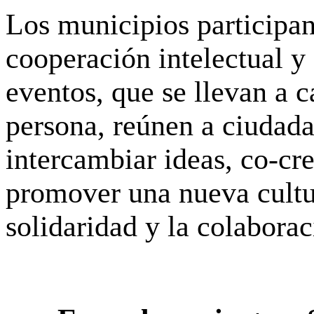
Los municipios participan
cooperación intelectual y 
eventos, que se llevan a 
persona, reúnen a ciudad
intercambiar ideas, co-cr
promover una nueva cultur
solidaridad y la colaborac