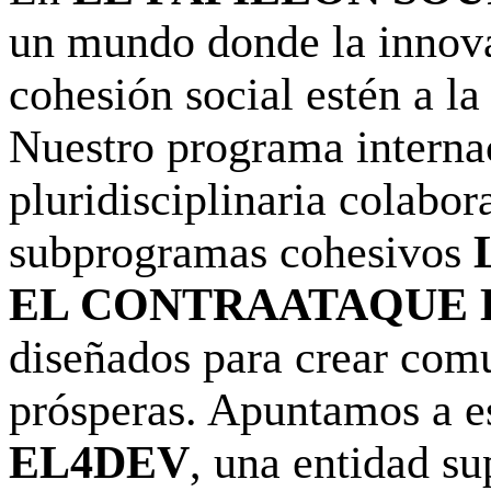
un mundo donde la innovac
cohesión social estén a la
Nuestro programa internac
pluridisciplinaria colabor
subprogramas cohesivos
EL CONTRAATAQUE D
diseñados para crear comu
prósperas. Apuntamos a e
EL4DEV
, una entidad s