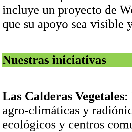
incluye un proyecto de W
que su apoyo sea visible 
Nuestras iniciativas
Las Calderas Vegetales
:
agro-climáticas y radióni
ecológicos y centros comu