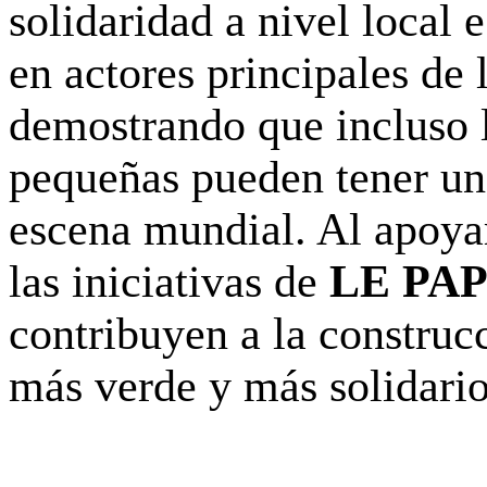
solidaridad a nivel local 
en actores principales de 
demostrando que incluso l
pequeñas pueden tener un 
escena mundial. Al apoyar
las iniciativas de
LE PA
contribuyen a la construc
más verde y más solidario