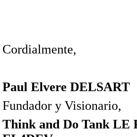
Cordialmente,
Paul Elvere DELSART
Fundador y Visionario,
Think and Do Tank L