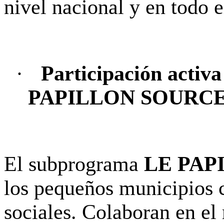
nivel nacional y en todo 
·
Participación activ
PAPILLON SOURC
El subprograma
LE PAP
los pequeños municipios 
sociales. Colaboran en el