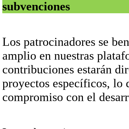
subvenciones
Los patrocinadores se be
amplio en nuestras plataf
contribuciones estarán di
proyectos específicos, lo 
compromiso con el desarro