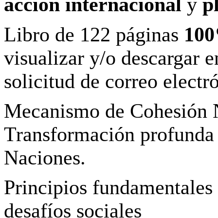
acción internacional
y
p
Libro de 122 páginas
10
visualizar y/o descargar e
solicitud de correo electr
Mecanismo de Cohesión N
Transformación profunda
Naciones.
Principios fundamentales 
desafíos sociales