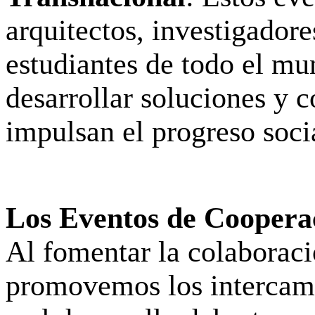
arquitectos, investigadore
estudiantes de todo el mu
desarrollar soluciones y 
impulsan el progreso soci
Los Eventos de Cooperac
Al fomentar la colaboració
promovemos los intercambi