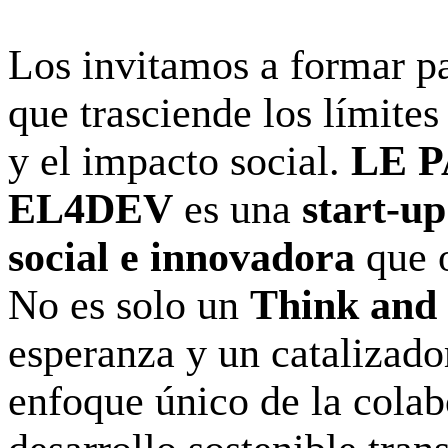
Los invitamos a formar pa
que trasciende los límites
y el impacto social.
LE 
EL4DEV
es una
start-up
social e innovadora
que 
No es solo un
Think and
esperanza y un catalizado
enfoque único de la colab