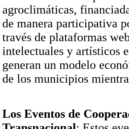
agroclimáticas, financiad
de manera participativa p
través de plataformas web
intelectuales y artísticos
generan un modelo econó
de los municipios mientra
Los Eventos de Cooperac
Transnacional
: Estos ev