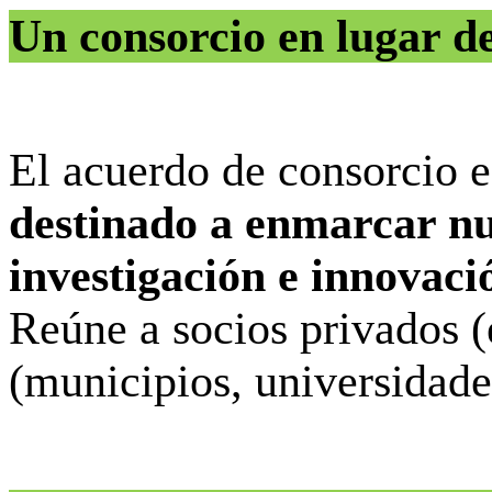
Un consorcio en lugar d
El acuerdo de consorcio 
destinado a enmarcar nu
investigación e innovaci
Reúne a socios privados (
(municipios, universidade