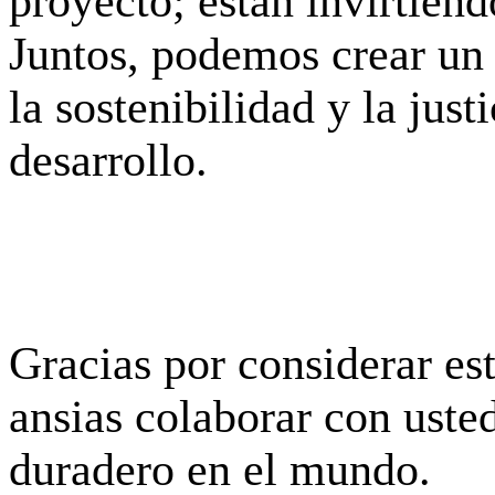
proyecto; están invirtiend
Juntos, podemos crear un
la sostenibilidad y la just
desarrollo.
Gracias por considerar es
ansias colaborar con uste
duradero en el mundo.