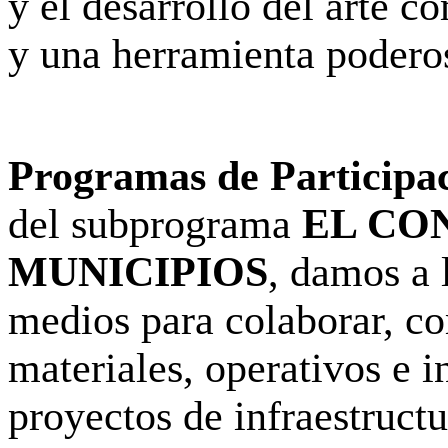
y el desarrollo del arte c
y una herramienta poderos
Programas de Participa
del subprograma
EL CO
MUNICIPIOS
, damos a 
medios para colaborar, co
materiales, operativos e in
proyectos de infraestructu