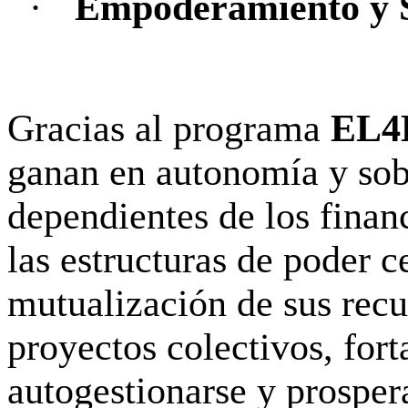
·
Empoderamiento y 
Gracias al programa
EL4
ganan en autonomía y sob
dependientes de los finan
las estructuras de poder c
mutualización de sus rec
proyectos colectivos, for
autogestionarse y prosper