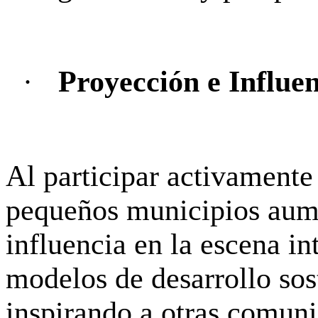
·
Proyección e Influen
Al participar activamente 
pequeños municipios aum
influencia en la escena in
modelos de desarrollo sos
inspirando a otras comun