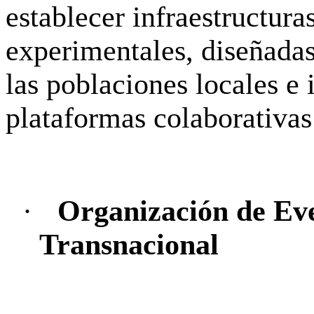
establecer infraestructura
experimentales, diseñadas
las poblaciones locales e 
plataformas colaborativas
·
Organización de Ev
Transnacional