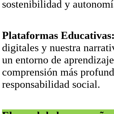
sostenibilidad y autonomí
Plataformas Educativas
digitales y nuestra narra
un entorno de aprendizaje
comprensión más profunda 
responsabilidad social.