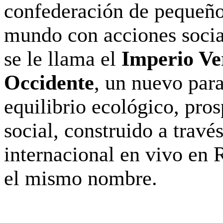
confederación de pequeño
mundo con acciones socia
se le llama el
Imperio Ve
Occidente
, un nuevo par
equilibrio ecológico, pro
social, construido a travé
internacional en vivo en 
el mismo nombre.